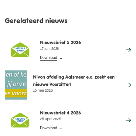
Gerelateerd nieuws
Nieuwsbrief 5 2026
17 juni 2026
Download
Nivon afdeling Aalsmeer e.o. zoekt een
nieuwe Voorzitter!
10 mei 2026
Nieuwsbrief 4 2026
28 april 2026
Download