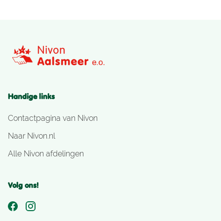
Handige links
Contactpagina van Nivon
Naar Nivon.nl
Alle Nivon afdelingen
Volg ons!