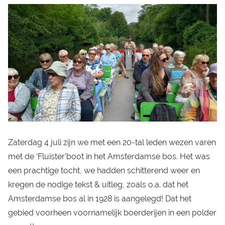
Zaterdag 4 juli zijn we met een 20-tal leden wezen varen
met de ‘Fluister’boot in het Amsterdamse bos. Het was
een prachtige tocht, we hadden schitterend weer en
kregen de nodige tekst & uitleg, zoals o.a. dat het
Amsterdamse bos al in 1928 is aangelegd! Dat het
gebied voorheen voornamelijk boerderijen in een polder