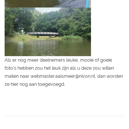
Als er nog meer deelnemers leuke, mooie of goeie
foto’s hebben zou het leuk zijn als u deze zou willen
mailen naar webmaster.aalsmeer@nivon.nl, dan worden
ze hier nog aan toegevoegd.