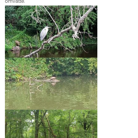
omvatte.