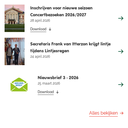
Inschrijven voor nieuwe seizoen
Concertbezoeken 2026/2027
28 april 2026
Download
Secretaris Frank van Itterzon krijgt lintje
tijdens Lintjesregen
24 april 2026
Nieuwsbrief 3 - 2026
25 maart 2026
Download
Alles bekijken